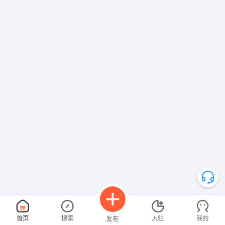
首页
搜索
入驻
我的
发布