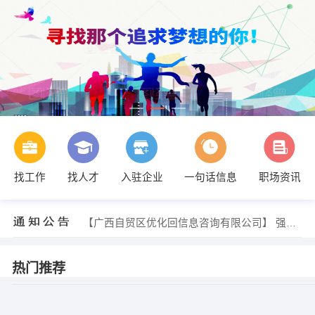
找工作
找人才
入驻企业
一句话信息
职场资讯
【天天新榴香园】 强势入驻
【广西自贸区优化回信息咨询有限公司】 强势入驻
【天天新榴香园】 强势入驻
【广西自贸区优化回信息咨询有限公司】 强势入驻
热门推荐