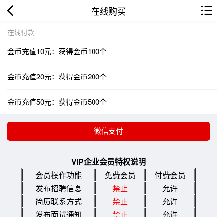
在线购买
在线付款
金币充值10元：获得金币100个
金币充值20元：获得金币200个
金币充值50元：获得金币500个
VIP企业会员特权说明
会员操作功能
免费会员
付费会员
发布招聘信息
禁止
允许
简历联系方式
禁止
允许
发布面试通知
禁止
允许