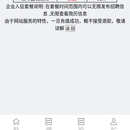
企业入驻套餐说明: 在套餐时间范围内可以无限发布招聘信
息 ,无限查看简历信息
由于网站服务的特性，一旦充值成功，概不接受退款，敬请
谅解
首页
招聘
简历
账户