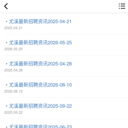
尤溪最新招聘资讯2025-04-21
2025.04.21
尤溪最新招聘资讯2026-05-25
2026.05.25
尤溪最新招聘资讯2025-04-28
2025.04.28
尤溪最新招聘资讯2026-08-10
2026.08.10
尤溪最新招聘资讯2025-09-22
2025.09.22
尤溪最新招聘资讯2025-06-23