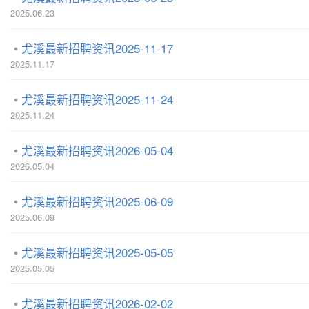
2025.06.23
尤溪最新招聘资讯2025-11-17
2025.11.17
尤溪最新招聘资讯2025-11-24
2025.11.24
尤溪最新招聘资讯2026-05-04
2026.05.04
尤溪最新招聘资讯2025-06-09
2025.06.09
尤溪最新招聘资讯2025-05-05
2025.05.05
尤溪最新招聘资讯2026-02-02