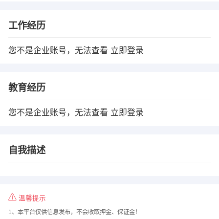
工作经历
您不是企业账号，无法查看
立即登录
教育经历
您不是企业账号，无法查看
立即登录
自我描述
温馨提示
1、本平台仅供信息发布，不会收取押金、保证金！